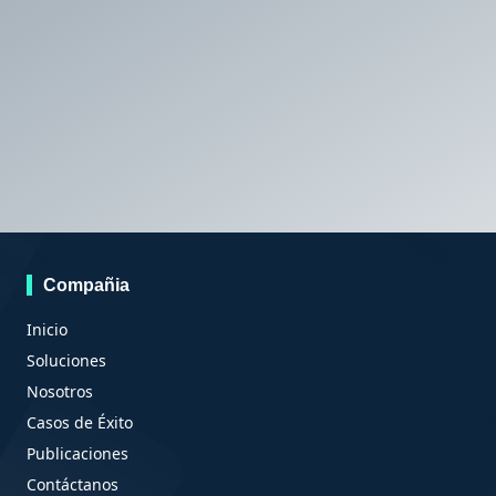
Compañia
Inicio
Soluciones
Nosotros
Casos de Éxito
Publicaciones
Contáctanos