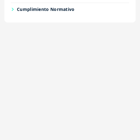
Cumplimiento Normativo