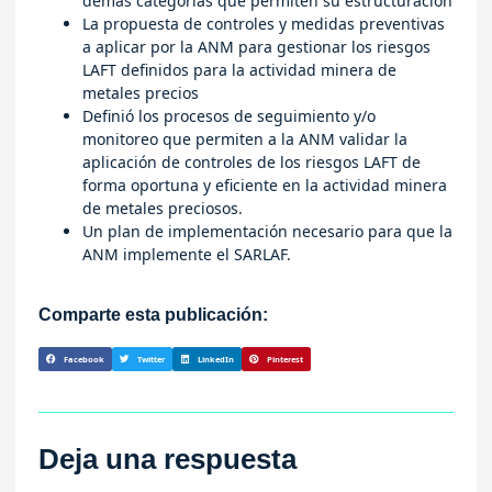
demás categorías que permiten su estructuración
La propuesta de controles y medidas preventivas
a aplicar por la ANM para gestionar los riesgos
LAFT definidos para la actividad minera de
metales precios
Definió los procesos de seguimiento y/o
monitoreo que permiten a la ANM validar la
aplicación de controles de los riesgos LAFT de
forma oportuna y eficiente en la actividad minera
de metales preciosos.
Un plan de implementación necesario para que la
ANM implemente el SARLAF.
Comparte esta publicación:
Facebook
Twitter
LinkedIn
Pinterest
Deja una respuesta