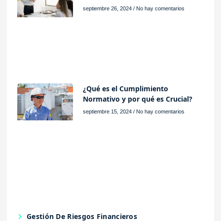
septiembre 26, 2024
No hay comentarios
¿Qué es el Cumplimiento
Normativo y por qué es Crucial?
septiembre 15, 2024
No hay comentarios
Gestión De Riesgos Financieros