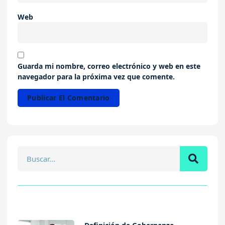
Web
Guarda mi nombre, correo electrónico y web en este
navegador para la próxima vez que comente.