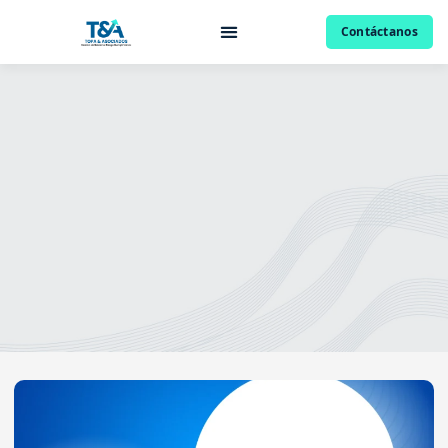
Contáctanos