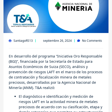
SantiagoRS13
septiembre 26, 2024
No Comments
En desarrollo del programa “Iniciativa Oro Responsable
(BGI)”, financiada por la Secretaría de Estado para
Asuntos Económicos de Suiza (SECO), análisis y
prevención de riesgos LAFT en el marco de los procesos
de contratación y fiscalización minera de metales
preciosos, desarrollados por la Agencia Nacional de
Minería (ANM). T&A realizó:
El diagnóstico e identificación y medición de
riesgos LAFT en la actividad minera de metales
preciosos de acuerdo con su clasificación, etapa y