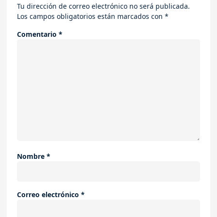
Tu dirección de correo electrónico no será publicada.
Los campos obligatorios están marcados con
*
Comentario
*
Nombre
*
Correo electrónico
*