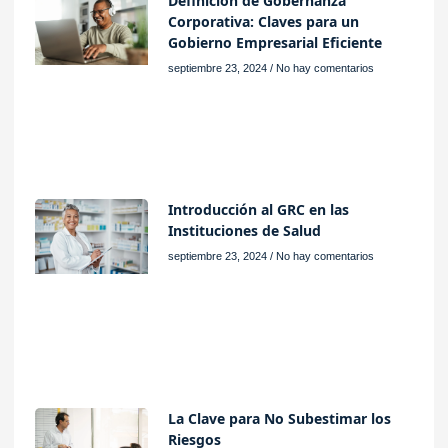
Definición de Gobernanza
Corporativa: Claves para un
Gobierno Empresarial Eficiente
septiembre 23, 2024
No hay comentarios
Introducción al GRC en las
Instituciones de Salud
septiembre 23, 2024
No hay comentarios
La Clave para No Subestimar los
Riesgos