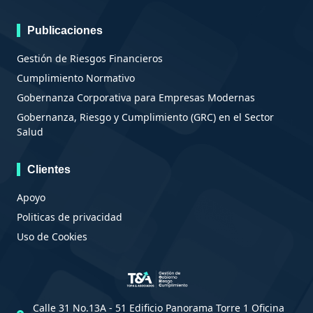
Publicaciones
Gestión de Riesgos Financieros
Cumplimiento Normativo
Gobernanza Corporativa para Empresas Modernas
Gobernanza, Riesgo y Cumplimiento (GRC) en el Sector
Salud
Clientes
Apoyo
Politicas de privacidad
Uso de Cookies
Calle 31 No.13A - 51 Edificio Panorama Torre 1 Oficina