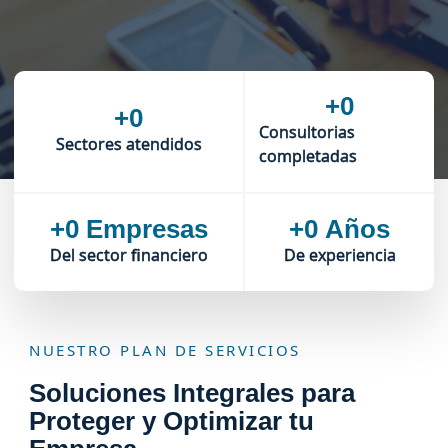
+
0
+
0
Consultorias
Sectores atendidos
completadas
+
0
 Empresas
+
0
 Años
Del sector financiero
De experiencia
NUESTRO PLAN DE SERVICIOS
Soluciones Integrales para
Proteger y Optimizar tu