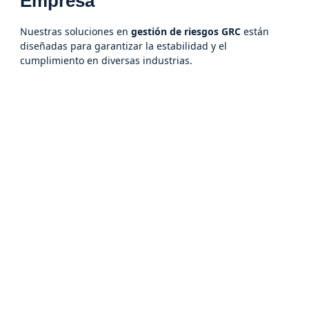
Empresa
Nuestras soluciones en
gestión de riesgos GRC
están
diseñadas para garantizar la estabilidad y el
cumplimiento en diversas industrias.