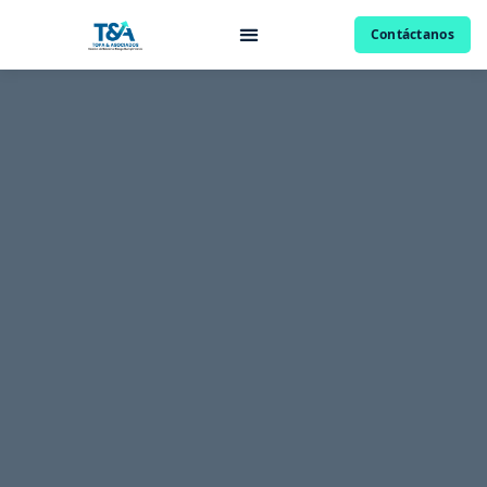
Contáctanos