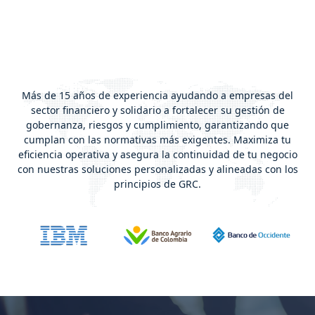
Más de 15 años de experiencia ayudando a empresas del
sector financiero y solidario a fortalecer su gestión de
gobernanza, riesgos y cumplimiento, garantizando que
cumplan con las normativas más exigentes. Maximiza tu
eficiencia operativa y asegura la continuidad de tu negocio
con nuestras soluciones personalizadas y alineadas con los
principios de GRC.