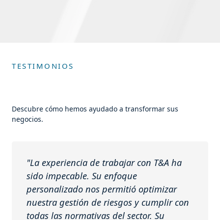
TESTIMONIOS
Descubre cómo hemos ayudado a transformar sus
negocios.
"La experiencia de trabajar con T&A ha
sido impecable. Su enfoque
personalizado nos permitió optimizar
nuestra gestión de riesgos y cumplir con
todas las normativas del sector. Su