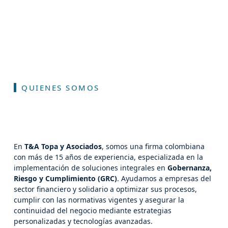
QUIENES SOMOS
En
T&A Topa y Asociados
, somos una firma colombiana
con más de 15 años de experiencia, especializada en la
implementación de soluciones integrales en
Gobernanza,
Riesgo y Cumplimiento (GRC)
. Ayudamos a empresas del
sector financiero y solidario a optimizar sus procesos,
cumplir con las normativas vigentes y asegurar la
continuidad del negocio mediante estrategias
personalizadas y tecnologías avanzadas.