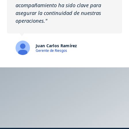
acompañamiento ha sido clave para
asegurar la continuidad de nuestras
operaciones."
Juan Carlos Ramírez
Gerente de Riesgos