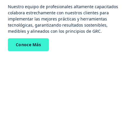
Nuestro equipo de profesionales altamente capacitados
colabora estrechamente con nuestros clientes para
implementar las mejores prácticas y herramientas
tecnológicas, garantizando resultados sostenibles,
medibles y alineados con los principios de GRC.
Conoce Más