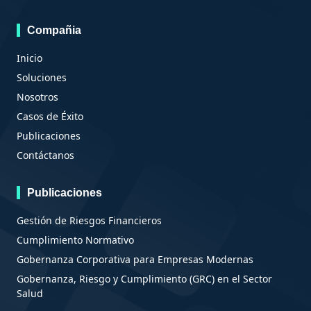
Compañia
Inicio
Soluciones
Nosotros
Casos de Éxito
Publicaciones
Contáctanos
Publicaciones
Gestión de Riesgos Financieros
Cumplimiento Normativo
Gobernanza Corporativa para Empresas Modernas
Gobernanza, Riesgo y Cumplimiento (GRC) en el Sector
Salud