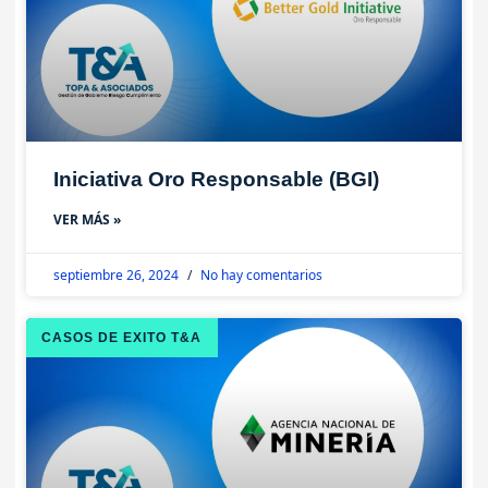
Iniciativa Oro Responsable (BGI)
VER MÁS »
septiembre 26, 2024
No hay comentarios
CASOS DE EXITO T&A