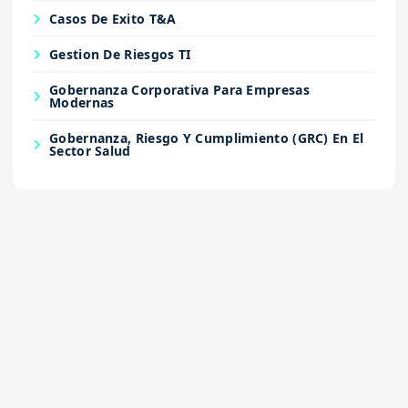
Casos De Exito T&A
Gestion De Riesgos TI
Gobernanza Corporativa Para Empresas
Modernas
Gobernanza, Riesgo Y Cumplimiento (GRC) En El
Sector Salud