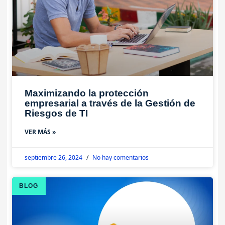
Maximizando la protección
empresarial a través de la Gestión de
Riesgos de TI
VER MÁS »
septiembre 26, 2024
No hay comentarios
BLOG