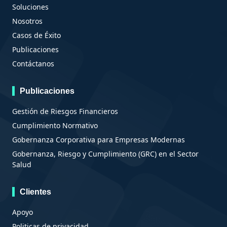
Soluciones
Nosotros
Casos de Éxito
Publicaciones
Contáctanos
Publicaciones
Gestión de Riesgos Financieros
Cumplimiento Normativo
Gobernanza Corporativa para Empresas Modernas
Gobernanza, Riesgo y Cumplimiento (GRC) en el Sector
Salud
Clientes
Apoyo
Politicas de privacidad