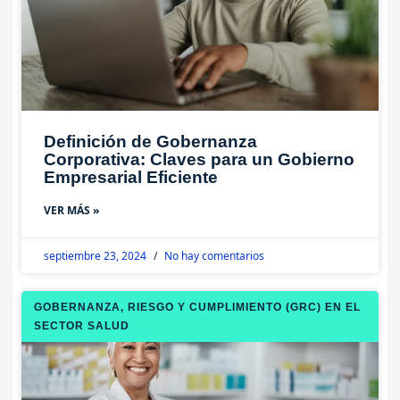
Definición de Gobernanza
Corporativa: Claves para un Gobierno
Empresarial Eficiente
VER MÁS »
septiembre 23, 2024
No hay comentarios
GOBERNANZA, RIESGO Y CUMPLIMIENTO (GRC) EN EL
SECTOR SALUD