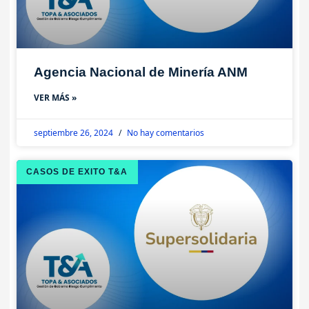
Agencia Nacional de Minería ANM
VER MÁS »
septiembre 26, 2024
No hay comentarios
CASOS DE EXITO T&A