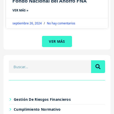
Fondo Nacional del Ahorro FNA
VER MÁS »
septiembre 26, 2024
No hay comentarios
VER MÁS
Gestión De Riesgos Financieros
Cumplimiento Normativo