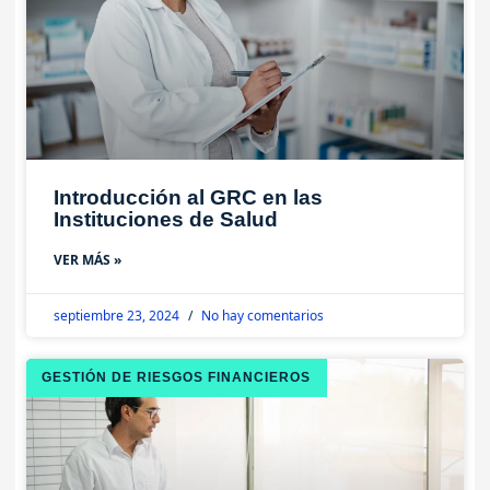
Introducción al GRC en las
Instituciones de Salud
VER MÁS »
septiembre 23, 2024
No hay comentarios
GESTIÓN DE RIESGOS FINANCIEROS