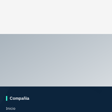
Compañia
Inicio