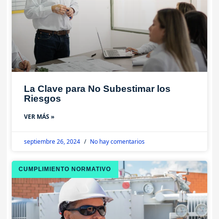
La Clave para No Subestimar los
Riesgos
VER MÁS »
septiembre 26, 2024
No hay comentarios
CUMPLIMIENTO NORMATIVO