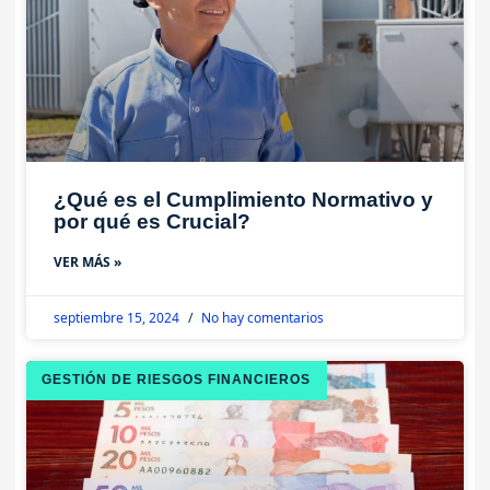
¿Qué es el Cumplimiento Normativo y
por qué es Crucial?
VER MÁS »
septiembre 15, 2024
No hay comentarios
GESTIÓN DE RIESGOS FINANCIEROS