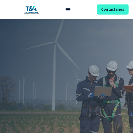
Contáctanos