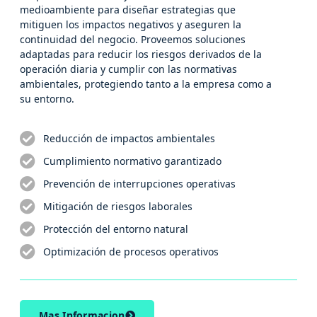
medioambiente para diseñar estrategias que
mitiguen los impactos negativos y aseguren la
continuidad del negocio. Proveemos soluciones
adaptadas para reducir los riesgos derivados de la
operación diaria y cumplir con las normativas
ambientales, protegiendo tanto a la empresa como a
su entorno.
Reducción de impactos ambientales
Cumplimiento normativo garantizado
Prevención de interrupciones operativas
Mitigación de riesgos laborales
Protección del entorno natural
Optimización de procesos operativos
Mas Informacion