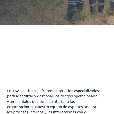
En T&A Asociados, ofrecemos servicios especializados
para identificar y gestionar los riesgos operacionales
y ambientales que pueden afectar a las
organizaciones. Nuestro equipo de expertos analiza
los procesos internos y las interacciones con el