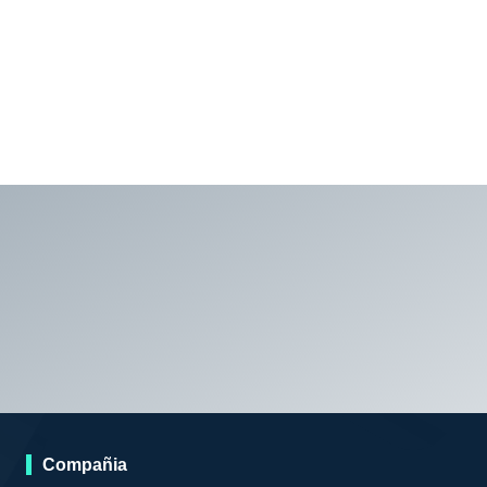
Compañia