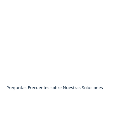
Preguntas Frecuentes sobre Nuestras Soluciones