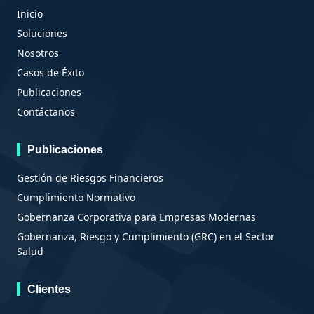
Inicio
Soluciones
Nosotros
Casos de Éxito
Publicaciones
Contáctanos
Publicaciones
Gestión de Riesgos Financieros
Cumplimiento Normativo
Gobernanza Corporativa para Empresas Modernas
Gobernanza, Riesgo y Cumplimiento (GRC) en el Sector
Salud
Clientes