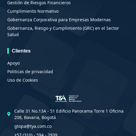
Gestión de Riesgos Financieros
Cumplimiento Normativo
Gobernanza Corporativa para Empresas Modernas
Gobernanza, Riesgo y Cumplimiento (GRC) en el Sector
Salud
Clientes
Apoyo
Politicas de privacidad
Uso de Cookies
Calle 31 No.13A - 51 Edificio Panorama Torre 1 Oficina
208, Bavaria, Bogotá
gtopa@tya.com.co
+57 (310) - 594 - 2939