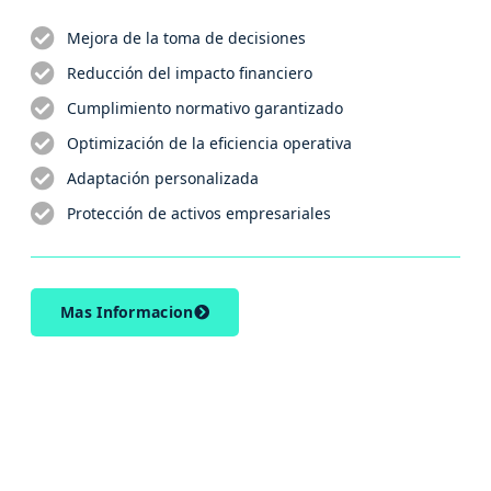
Mejora de la toma de decisiones
Reducción del impacto financiero
Cumplimiento normativo garantizado
Optimización de la eficiencia operativa
Adaptación personalizada
Protección de activos empresariales
Mas Informacion