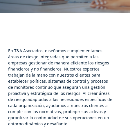
En T&A Asociados, diseñamos e implementamos
áreas de riesgo integradas que permiten a las
empresas gestionar de manera eficiente los riesgos
financieros y no financieros. Nuestros expertos
trabajan de la mano con nuestros clientes para
establecer políticas, sistemas de control y procesos
de monitoreo continuo que aseguran una gestión
proactiva y estratégica de los riesgos. Al crear áreas
de riesgo adaptadas a las necesidades específicas de
cada organización, ayudamos a nuestros clientes a
cumplir con las normativas, proteger sus activos y
garantizar la continuidad de sus operaciones en un
entorno dinámico y desafiante.