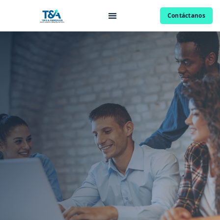
Contáctanos