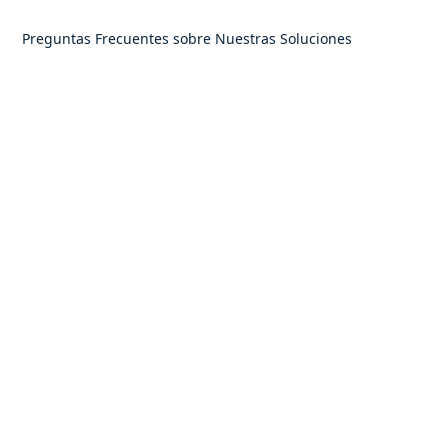
Preguntas Frecuentes sobre Nuestras Soluciones