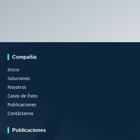
Compañia
Inicio
Soluciones
Nosotros
Casos de Éxito
Publicaciones
Contáctanos
Publicaciones