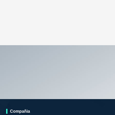
Compañia