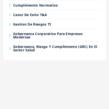
Cumplimiento Normativo
Casos De Exito T&A
Gestion De Riesgos TI
Gobernanza Corporativa Para Empresas
Modernas
Gobernanza, Riesgo Y Cumplimiento (GRC) En El
Sector Salud