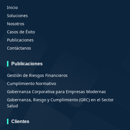
Inicio
Soluciones
Nosotros
Casos de Éxito
Publicaciones
Contáctanos
Publicaciones
Gestión de Riesgos Financieros
Cumplimiento Normativo
Gobernanza Corporativa para Empresas Modernas
Gobernanza, Riesgo y Cumplimiento (GRC) en el Sector
Salud
Clientes