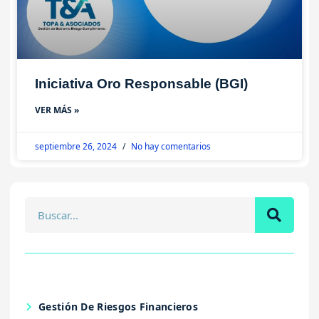
Iniciativa Oro Responsable (BGI)
VER MÁS »
septiembre 26, 2024
No hay comentarios
Gestión De Riesgos Financieros